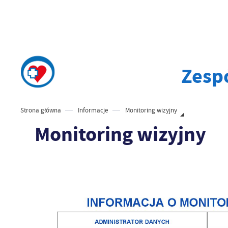
Zesp
Strona główna
Informacje
Monitoring wizyjny
Monitoring wizyjny