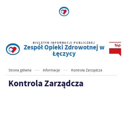
BIULETYN INFORMACJI PUBLICZNEJ
Zespół Opieki Zdrowotnej w
Łęczycy
Strona główna
Informacje
Kontrola Zarządcza
Kontrola Zarządcza